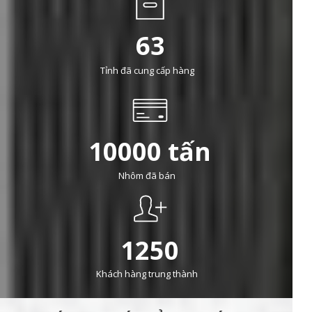
63
Tỉnh đã cung cấp hàng
10000 tấn
Nhôm đã bán
1250
Khách hàng trung thành