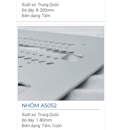
Xuất xứ: Trung Quốc
Độ dày: 8-200mm
Biên dạng: Tấm
NHÔM A5052
Xuất xứ: Trung Quốc
Độ dày: 1-80mm
Biên dạng: Tấm, Cuộn